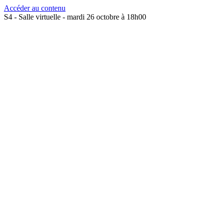
Accéder au contenu
S4 - Salle virtuelle - mardi 26 octobre à 18h00