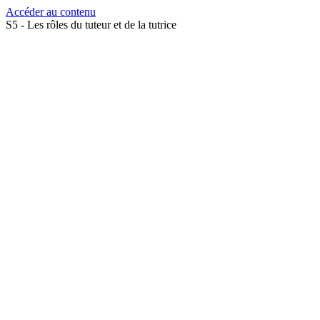
Accéder au contenu
S5 - Les rôles du tuteur et de la tutrice