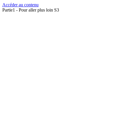
Accéder au contenu
Partie1 - Pour aller plus loin S3