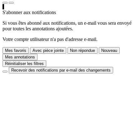
S'abonner aux notifications
Si vous êtes abonné aux notifications, un e-mail vous sera envoyé
pour toutes les annotations ajoutées.
Votre compte utilisateur n'a pas d'adresse e-mail.
Mes favoris
Avec pièce jointe
Non répondue
Nouveau
Mes annotations
Réinitialiser les filtres
Recevoir des notifications par e-mail des changements